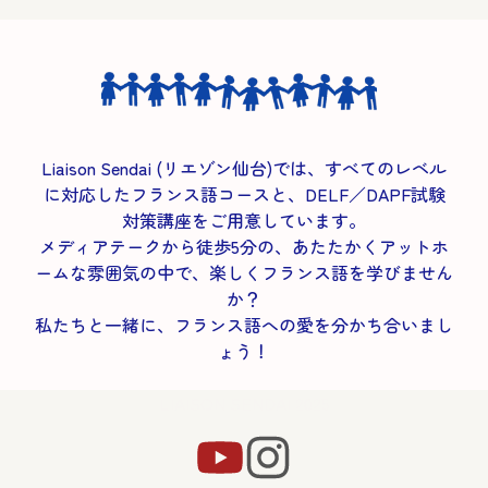
Liaison Sendai (リエゾン仙台)では、すべてのレベル
に対応したフランス語コースと、DELF／DAPF試験
対策講座をご用意しています。
メディアテークから徒歩5分の、あたたかくアットホ
ームな雰囲気の中で、楽しくフランス語を学びません
か？
私たちと一緒に、フランス語への愛を分かち合いまし
ょう！
LIAISON SENDAI 2025